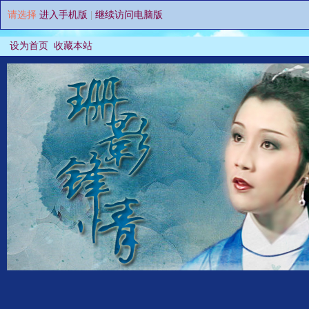
请选择
进入手机版
|
继续访问电脑版
设为首页
收藏本站