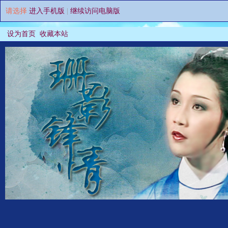
请选择
进入手机版
|
继续访问电脑版
设为首页
收藏本站