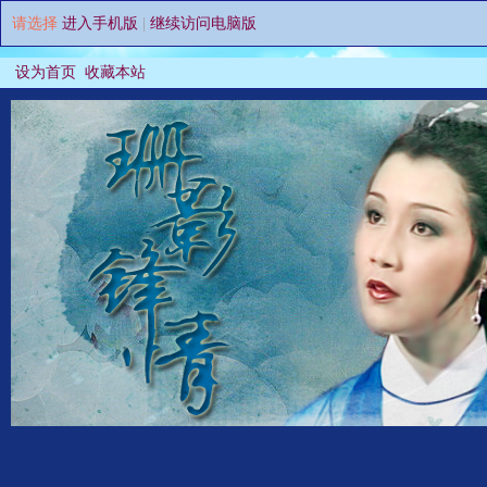
请选择
进入手机版
|
继续访问电脑版
设为首页
收藏本站