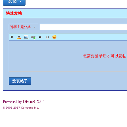
快速发帖
选择主题分类
影
您需要登录后才可以发
发表帖子
鋒
Powered by
Discuz!
X3.4
© 2001-2017
Comsenz Inc.