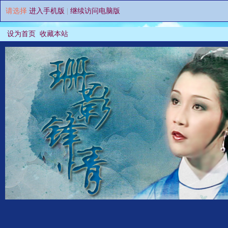
请选择
进入手机版
|
继续访问电脑版
设为首页
收藏本站