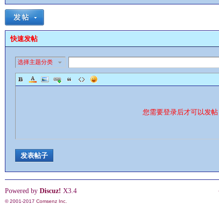
快速发帖
选择主题分类
影
您需要登录后才可以发
发表帖子
鋒
Powered by
Discuz!
X3.4
© 2001-2017
Comsenz Inc.