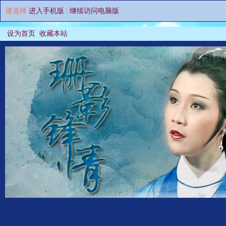
请选择
进入手机版
|
继续访问电脑版
设为首页
收藏本站