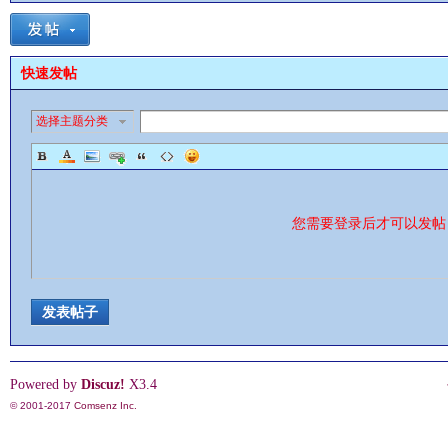
快速发帖
选择主题分类
影
您需要登录后才可以发
发表帖子
鋒
Powered by
Discuz!
X3.4
© 2001-2017
Comsenz Inc.