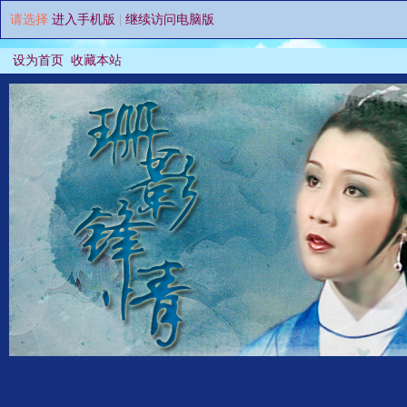
请选择
进入手机版
|
继续访问电脑版
设为首页
收藏本站