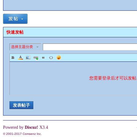
快速发帖
影
选择主题分类
您需要登录后才可以发
鋒
发表帖子
Powered by
Discuz!
X3.4
© 2001-2017
Comsenz Inc.