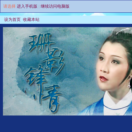
请选择
进入手机版
|
继续访问电脑版
设为首页
收藏本站