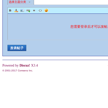
选择主题分类
您需要登录后才可以发
发表帖子
Powered by
Discuz!
X3.4
© 2001-2017
Comsenz Inc.