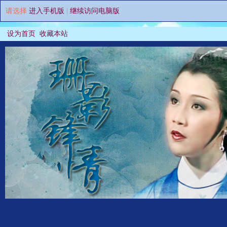
请选择
进入手机版
|
继续访问电脑版
设为首页
收藏本站