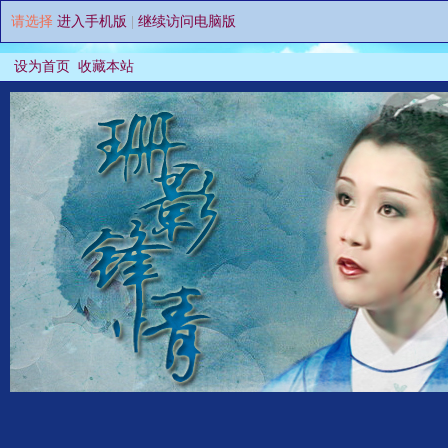
请选择
进入手机版
|
继续访问电脑版
设为首页
收藏本站