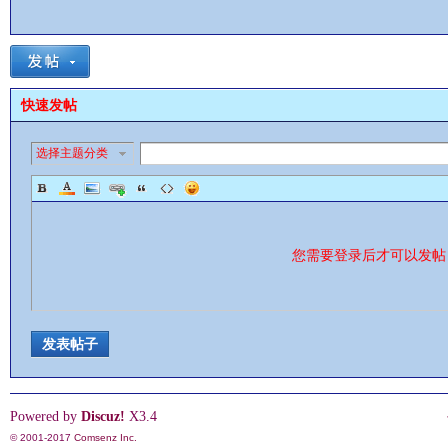
快速发帖
影
选择主题分类
您需要登录后才可以发
鋒
发表帖子
Powered by
Discuz!
X3.4
© 2001-2017
Comsenz Inc.