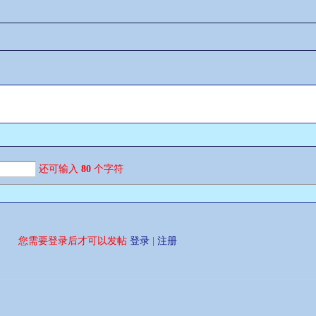
还可输入
80
个字符
您需要登录后才可以发帖
登录
|
注册