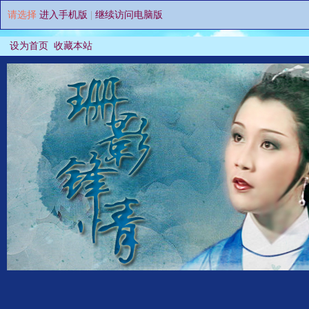
请选择
进入手机版
|
继续访问电脑版
设为首页
收藏本站