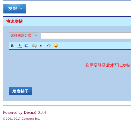
快速发帖
选择主题分类
影
您需要登录后才可以发
发表帖子
鋒
Powered by
Discuz!
X3.4
© 2001-2017
Comsenz Inc.