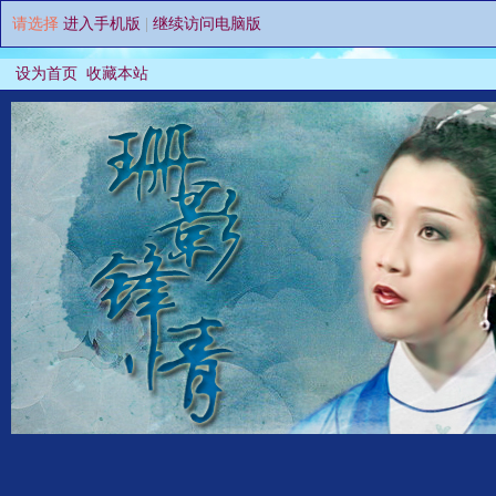
请选择
进入手机版
|
继续访问电脑版
设为首页
收藏本站