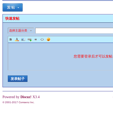
快速发帖
选择主题分类
影
您需要登录后才可以发
发表帖子
鋒
Powered by
Discuz!
X3.4
© 2001-2017
Comsenz Inc.