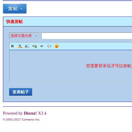
快速发帖
选择主题分类
影
您需要登录后才可以发
发表帖子
鋒
Powered by
Discuz!
X3.4
© 2001-2017
Comsenz Inc.