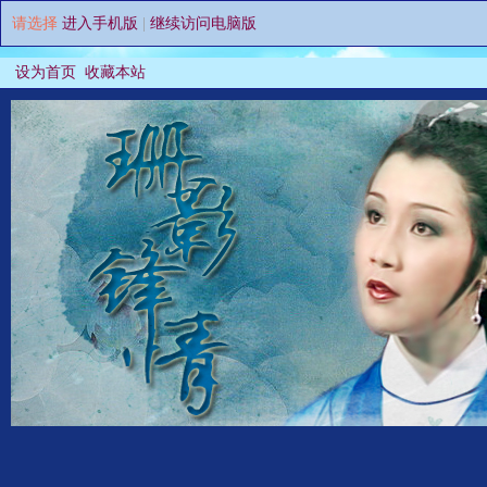
请选择
进入手机版
|
继续访问电脑版
设为首页
收藏本站