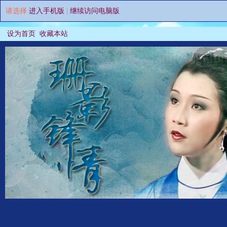
请选择
进入手机版
|
继续访问电脑版
设为首页
收藏本站