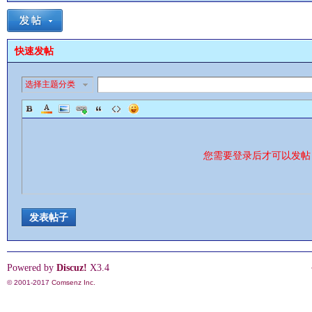
快速发帖
选择主题分类
影
您需要登录后才可以发
发表帖子
鋒
Powered by
Discuz!
X3.4
© 2001-2017
Comsenz Inc.