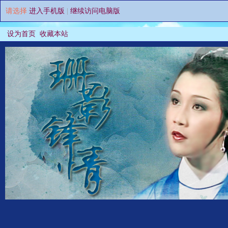
请选择
进入手机版
|
继续访问电脑版
设为首页
收藏本站