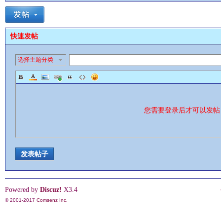
快速发帖
选择主题分类
影
您需要登录后才可以发
发表帖子
鋒
Powered by
Discuz!
X3.4
© 2001-2017
Comsenz Inc.