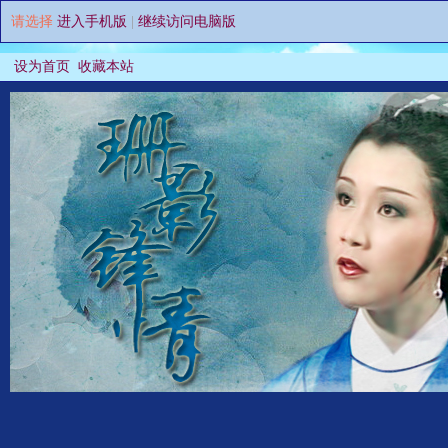
请选择
进入手机版
|
继续访问电脑版
设为首页
收藏本站