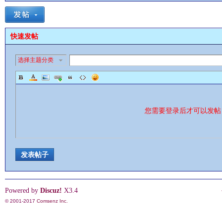
快速发帖
选择主题分类
影
您需要登录后才可以发
发表帖子
鋒
Powered by
Discuz!
X3.4
© 2001-2017
Comsenz Inc.