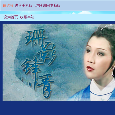
请选择
进入手机版
|
继续访问电脑版
设为首页
收藏本站