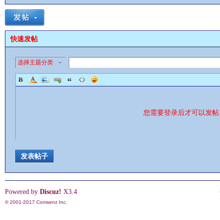
快速发帖
选择主题分类
影
您需要登录后才可以发
发表帖子
鋒
Powered by
Discuz!
X3.4
© 2001-2017
Comsenz Inc.