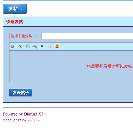
快速发帖
选择主题分类
影
您需要登录后才可以发
发表帖子
鋒
Powered by
Discuz!
X3.4
© 2001-2017
Comsenz Inc.