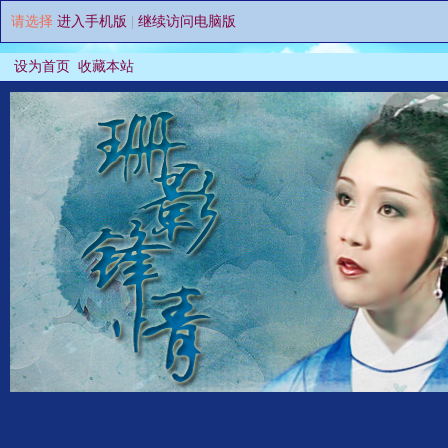
请选择
进入手机版
|
继续访问电脑版
设为首页
收藏本站