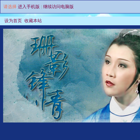
请选择
进入手机版
|
继续访问电脑版
设为首页
收藏本站