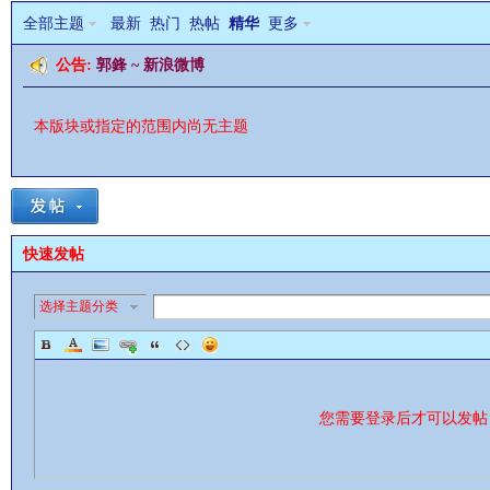
全部主题
最新
热门
热帖
精华
更多
公告:
郭鋒 ~ 新浪微博
本版块或指定的范围内尚无主题
影
快速发帖
选择主题分类
鋒
您需要登录后才可以发