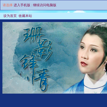
请选择
进入手机版
|
继续访问电脑版
设为首页
收藏本站