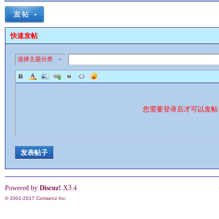
快速发帖
选择主题分类
影
您需要登录后才可以发
发表帖子
鋒
Powered by
Discuz!
X3.4
© 2001-2017
Comsenz Inc.