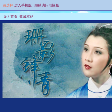
请选择
进入手机版
|
继续访问电脑版
设为首页
收藏本站