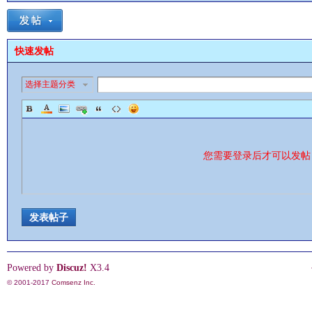
快速发帖
选择主题分类
影
您需要登录后才可以发
发表帖子
鋒
Powered by
Discuz!
X3.4
© 2001-2017
Comsenz Inc.