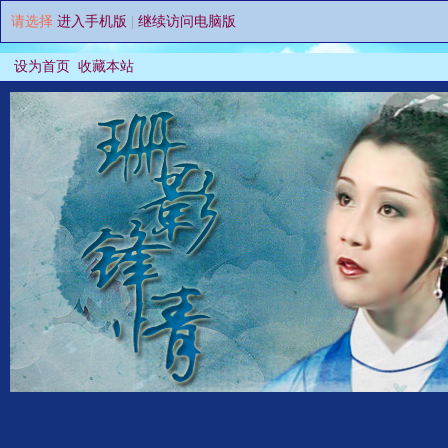
请选择
进入手机版
|
继续访问电脑版
设为首页
收藏本站