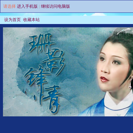
请选择
进入手机版
|
继续访问电脑版
设为首页
收藏本站