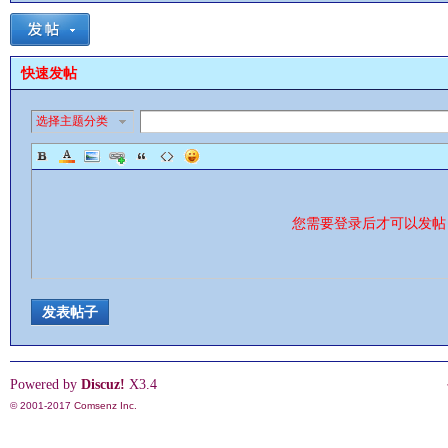
快速发帖
选择主题分类
影
您需要登录后才可以发
发表帖子
鋒
Powered by
Discuz!
X3.4
© 2001-2017
Comsenz Inc.