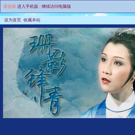
请选择
进入手机版
|
继续访问电脑版
设为首页
收藏本站