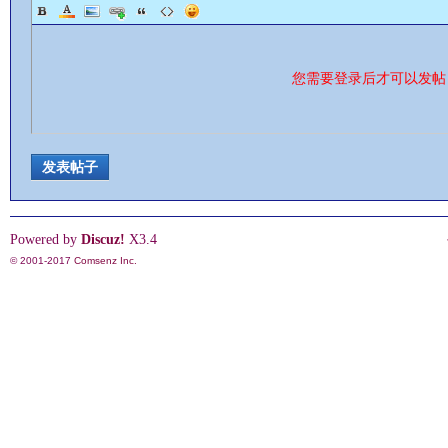
您需要登录后才可以发
发表帖子
Powered by
Discuz!
X3.4
© 2001-2017
Comsenz Inc.