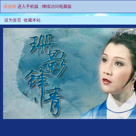
请选择
进入手机版
|
继续访问电脑版
设为首页
收藏本站