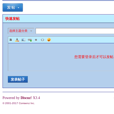
快速发帖
选择主题分类
影
您需要登录后才可以发
发表帖子
鋒
Powered by
Discuz!
X3.4
© 2001-2017
Comsenz Inc.