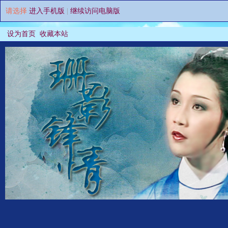
请选择
进入手机版
|
继续访问电脑版
设为首页
收藏本站