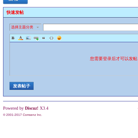
快速发帖
选择主题分类
影
您需要登录后才可以发
发表帖子
鋒
Powered by
Discuz!
X3.4
© 2001-2017
Comsenz Inc.