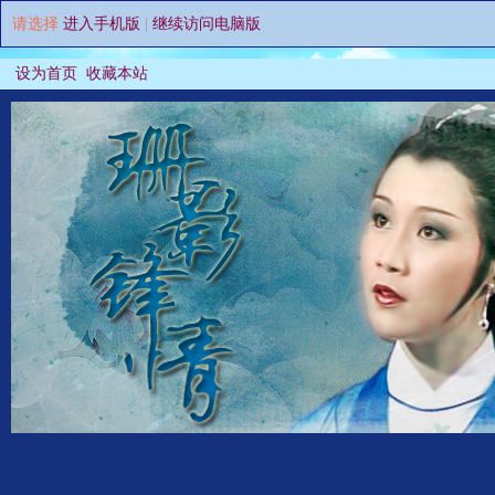
请选择
进入手机版
|
继续访问电脑版
设为首页
收藏本站