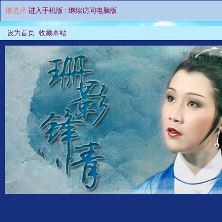
请选择
进入手机版
|
继续访问电脑版
设为首页
收藏本站