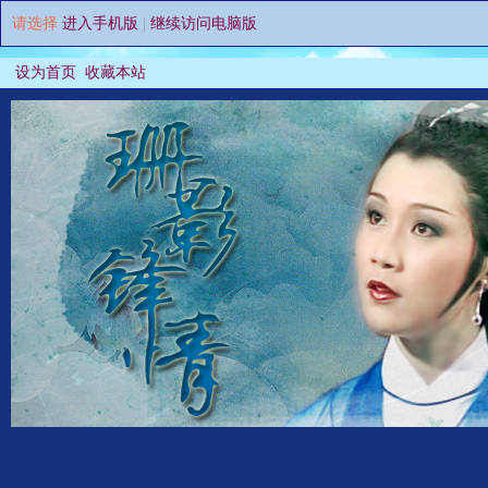
请选择
进入手机版
|
继续访问电脑版
设为首页
收藏本站