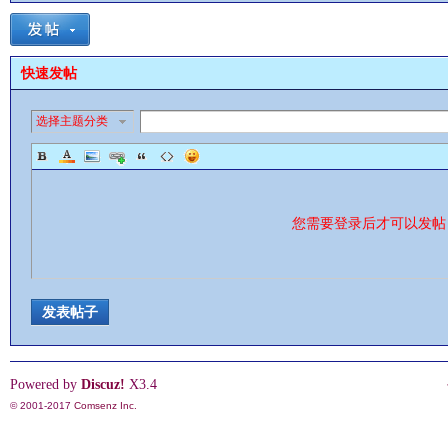
快速发帖
选择主题分类
影
您需要登录后才可以发
发表帖子
鋒
Powered by
Discuz!
X3.4
© 2001-2017
Comsenz Inc.