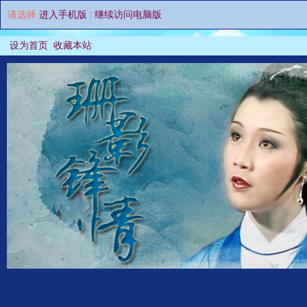
请选择
进入手机版
|
继续访问电脑版
设为首页
收藏本站