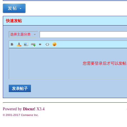
快速发帖
选择主题分类
影
您需要登录后才可以发
发表帖子
鋒
Powered by
Discuz!
X3.4
© 2001-2017
Comsenz Inc.