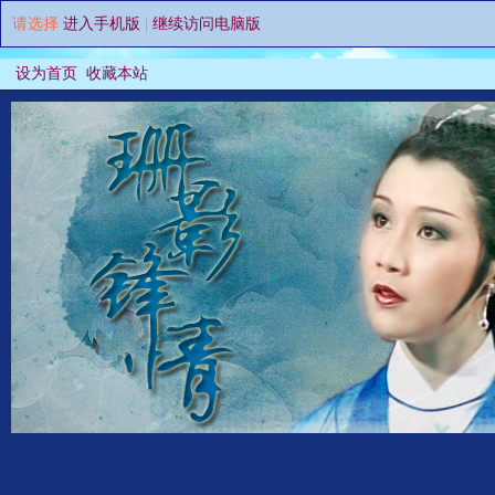
请选择
进入手机版
|
继续访问电脑版
设为首页
收藏本站