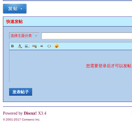
快速发帖
选择主题分类
影
您需要登录后才可以发
发表帖子
鋒
Powered by
Discuz!
X3.4
© 2001-2017
Comsenz Inc.