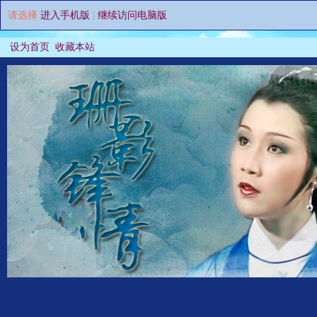
请选择
进入手机版
|
继续访问电脑版
设为首页
收藏本站