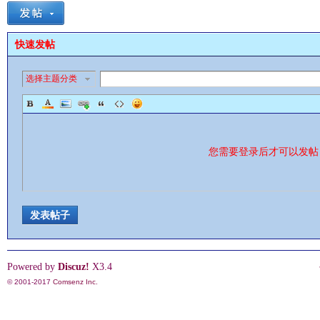
快速发帖
选择主题分类
您需要登录后才可以发
发表帖子
Powered by
Discuz!
X3.4
© 2001-2017
Comsenz Inc.