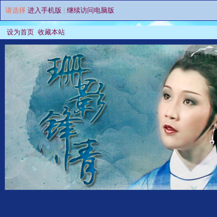
请选择
进入手机版
|
继续访问电脑版
设为首页
收藏本站