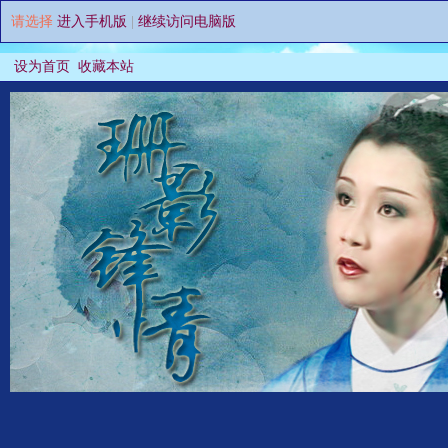
请选择
进入手机版
|
继续访问电脑版
设为首页
收藏本站