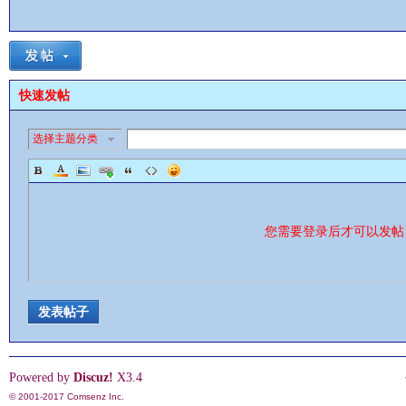
快速发帖
影
选择主题分类
您需要登录后才可以发
鋒
发表帖子
Powered by
Discuz!
X3.4
© 2001-2017
Comsenz Inc.