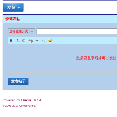
快速发帖
选择主题分类
影
您需要登录后才可以发
发表帖子
鋒
Powered by
Discuz!
X3.4
© 2001-2017
Comsenz Inc.