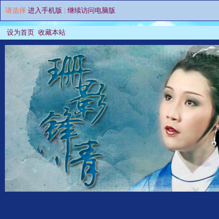
请选择
进入手机版
|
继续访问电脑版
设为首页
收藏本站