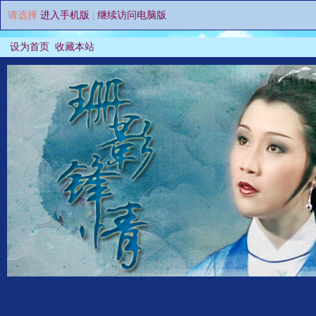
请选择
进入手机版
|
继续访问电脑版
设为首页
收藏本站