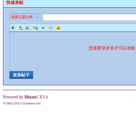
快速发帖
选择主题分类
您需要登录后才可以发
发表帖子
Powered by
Discuz!
X3.4
© 2001-2017
Comsenz Inc.