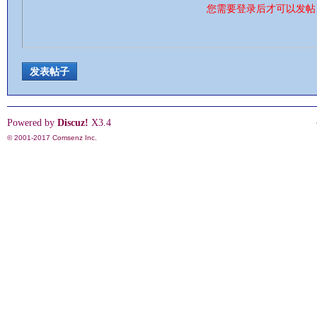
您需要登录后才可以发
情
发表帖子
Powered by
Discuz!
X3.4
© 2001-2017
Comsenz Inc.
§