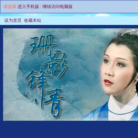
请选择
进入手机版
|
继续访问电脑版
设为首页
收藏本站