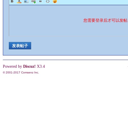
您需要登录后才可以发
发表帖子
Powered by
Discuz!
X3.4
© 2001-2017
Comsenz Inc.