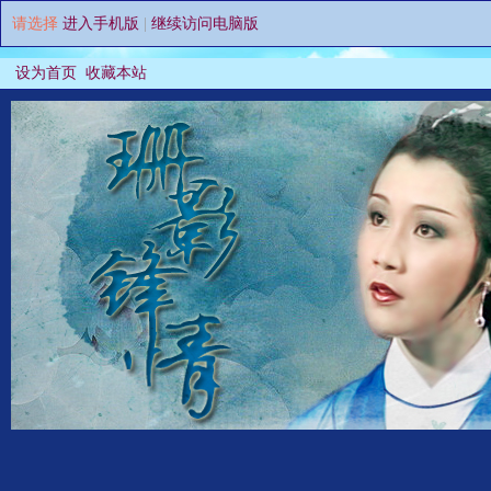
请选择
进入手机版
|
继续访问电脑版
设为首页
收藏本站