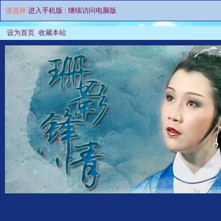
请选择
进入手机版
|
继续访问电脑版
设为首页
收藏本站