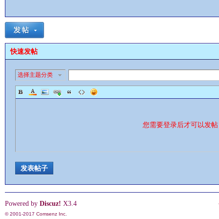
快速发帖
影
选择主题分类
您需要登录后才可以发
鋒
发表帖子
Powered by
Discuz!
X3.4
© 2001-2017
Comsenz Inc.