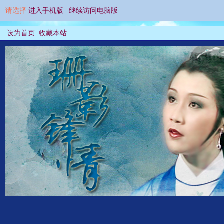
请选择
进入手机版
|
继续访问电脑版
设为首页
收藏本站