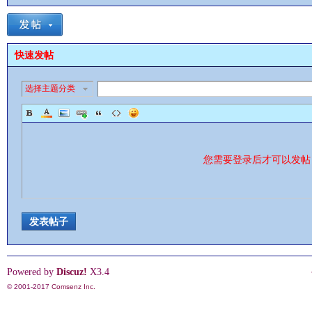
快速发帖
选择主题分类
影
您需要登录后才可以发
发表帖子
鋒
Powered by
Discuz!
X3.4
© 2001-2017
Comsenz Inc.