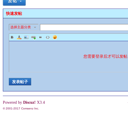
快速发帖
选择主题分类
影
您需要登录后才可以发
发表帖子
鋒
Powered by
Discuz!
X3.4
© 2001-2017
Comsenz Inc.