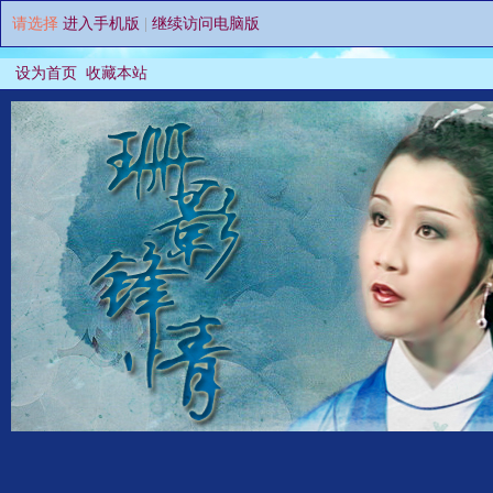
请选择
进入手机版
|
继续访问电脑版
设为首页
收藏本站