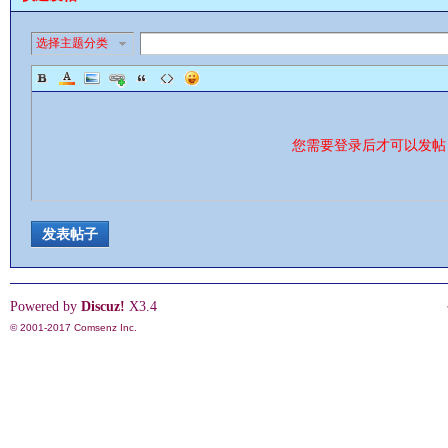
选择主题分类
情
您需要登录后才可以发
发表帖子
§
Powered by
Discuz!
X3.4
© 2001-2017
Comsenz Inc.