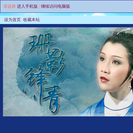
请选择
进入手机版
|
继续访问电脑版
设为首页
收藏本站