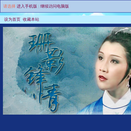
请选择
进入手机版
|
继续访问电脑版
设为首页
收藏本站