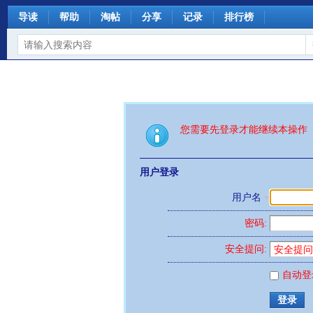
导读
帮助
淘帖
分享
记录
排行榜
您需要先登录才能继续本操作
用户登录
用户名
密码:
安全提问:
自动登
登录