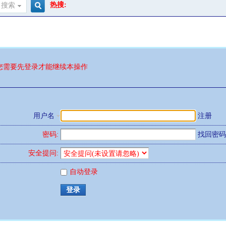
热搜:
搜索
搜
索
您需要先登录才能继续本操作
用户名
注册
密码:
找回密码
安全提问:
自动登录
登录