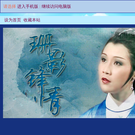
请选择
进入手机版
|
继续访问电脑版
设为首页
收藏本站