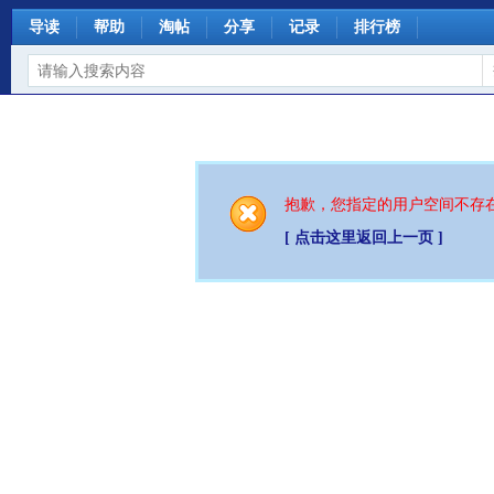
导读
帮助
淘帖
分享
记录
排行榜
抱歉，您指定的用户空间不存
[ 点击这里返回上一页 ]