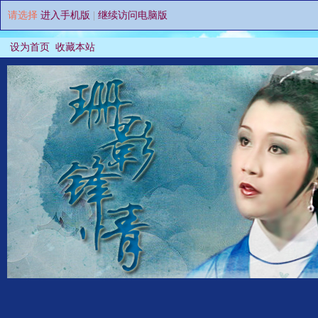
请选择
进入手机版
|
继续访问电脑版
设为首页
收藏本站