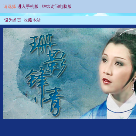
请选择
进入手机版
|
继续访问电脑版
设为首页
收藏本站