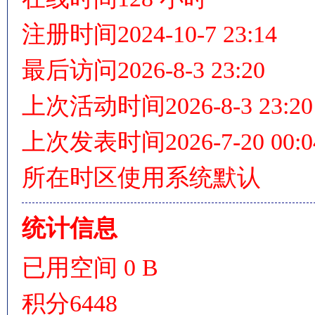
注册时间
2024-10-7 23:14
最后访问
2026-8-3 23:20
情
上次活动时间
2026-8-3 23:20
上次发表时间
2026-7-20 00:0
所在时区
使用系统默认
§
统计信息
已用空间
0 B
积分
6448