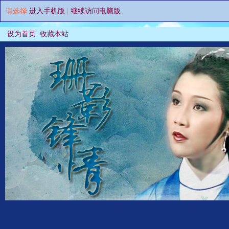
请选择
进入手机版
|
继续访问电脑版
设为首页
收藏本站